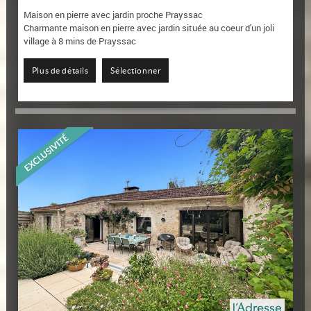
Maison en pierre avec jardin proche Prayssac
Charmante maison en pierre avec jardin située au coeur d'un joli
village à 8 mins de Prayssac
La maison comprend une entrée sur une salle à manger...
Plus de détails
Sélectionner