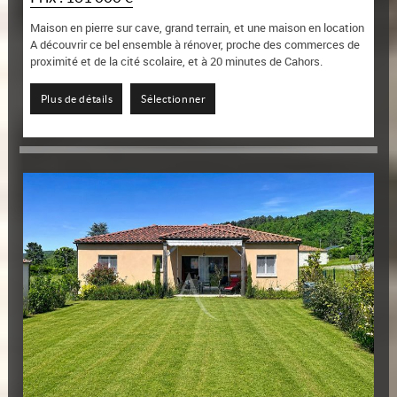
Maison en pierre sur cave, grand terrain, et une maison en location
A découvrir ce bel ensemble à rénover, proche des commerces de
proximité et de la cité scolaire, et à 20 minutes de Cahors.
Une maison en pierres sur...
Plus de détails
Sélectionner