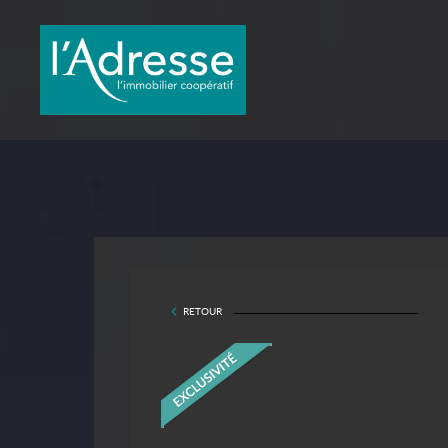
RETOUR