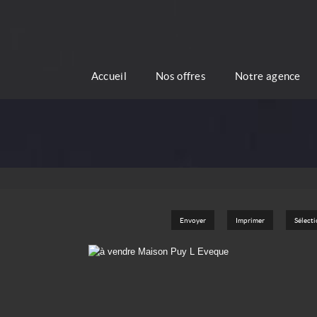
Accueil
Nos offres
Notre agence
Envoyer
Imprimer
Sélect