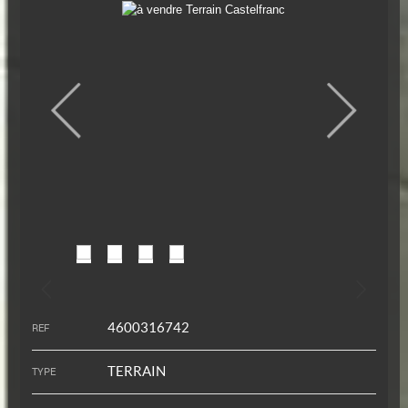
4600316742
REF
TERRAIN
TYPE